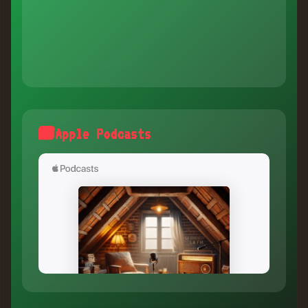
Apple Podcasts