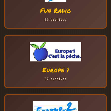
Fun Radio
37 archives
Europe 1
37 archives