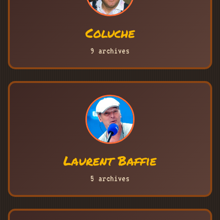
Coluche
9 archives
Laurent Baffie
5 archives