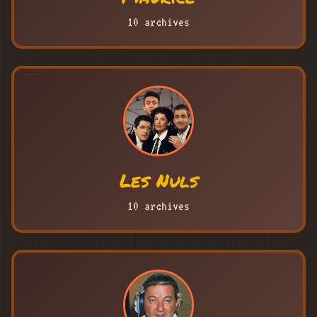
10 archives
Les Nuls
10 archives