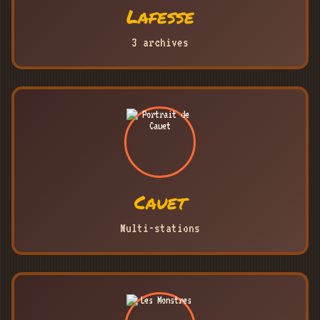
Lafesse
3 archives
Cauet
Multi-stations