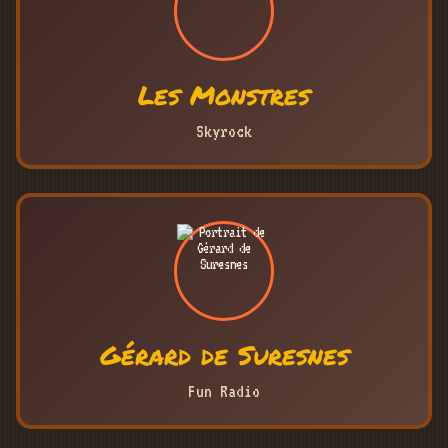
Les Monstres
Skyrock
Gérard de Suresnes
Fun Radio