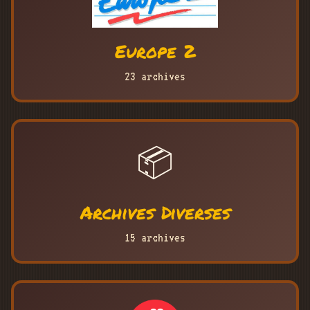
Europe 2
23 archives
📦
Archives Diverses
15 archives