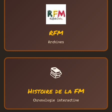
RFM
Archives
📚
Histoire de la FM
Chronologie interactive